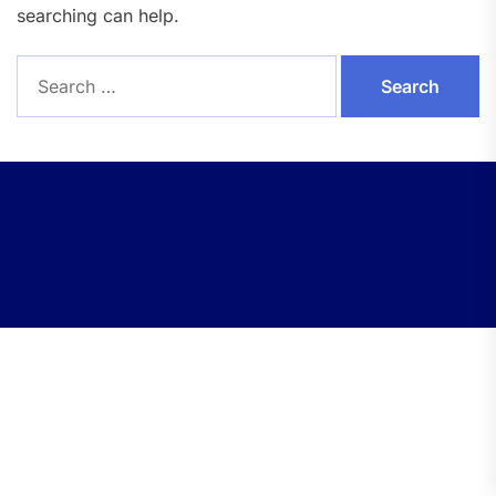
searching can help.
Search
for: