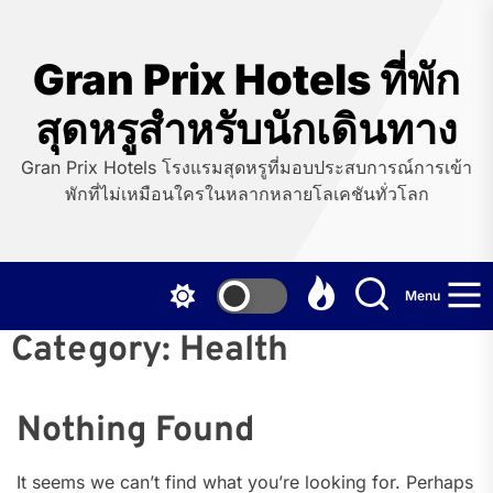
Skip
to
the
Gran Prix Hotels ที่พัก
content
สุดหรูสำหรับนักเดินทาง
Gran Prix Hotels โรงแรมสุดหรูที่มอบประสบการณ์การเข้า
พักที่ไม่เหมือนใครในหลากหลายโลเคชันทั่วโลก
Menu
Category:
Health
Nothing Found
It seems we can’t find what you’re looking for. Perhaps