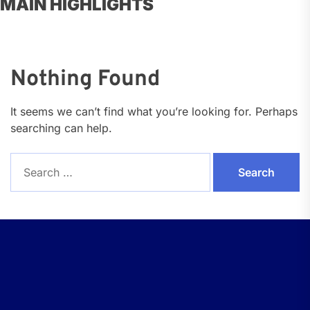
MAIN HIGHLIGHTS
Nothing Found
It seems we can’t find what you’re looking for. Perhaps
searching can help.
Search
for: