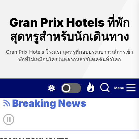
Skip
to
the
Gran Prix Hotels ที่พัก
content
สุดหรูสำหรับนักเดินทาง
Gran Prix Hotels โรงแรมสุดหรูที่มอบประสบการณ์การเข้า
พักที่ไม่เหมือนใครในหลากหลายโลเคชันทั่วโลก
Menu
Breaking News